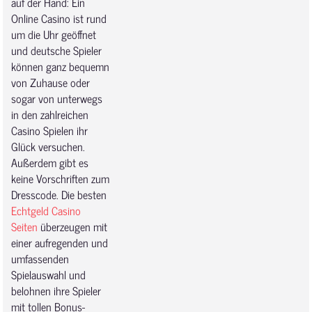
auf der Hand: Ein
Online Casino ist rund
um die Uhr geöffnet
und deutsche Spieler
können ganz bequemn
von Zuhause oder
sogar von unterwegs
in den zahlreichen
Casino Spielen ihr
Glück versuchen.
Außerdem gibt es
keine Vorschriften zum
Dresscode. Die besten
Echtgeld Casino
Seiten
überzeugen mit
einer aufregenden und
umfassenden
Spielauswahl und
belohnen ihre Spieler
mit tollen Bonus-