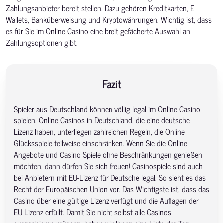
Zahlungsanbieter bereit stellen. Dazu gehören Kreditkarten, E-
Wallets, Banküberweisung und Kryptowährungen. Wichtig ist, dass
es für Sie im Online Casino eine breit gefächerte Auswahl an
Zahlungsoptionen gibt.
Fazit
Spieler aus Deutschland können völlig legal im Online Casino
spielen. Online Casinos in Deutschland, die eine deutsche
Lizenz haben, unterliegen zahlreichen Regeln, die Online
Glücksspiele teilweise einschränken. Wenn Sie die Online
Angebote und Casino Spiele ohne Beschränkungen genießen
möchten, dann dürfen Sie sich freuen! Casinospiele sind auch
bei Anbietern mit EU-Lizenz für Deutsche legal. So sieht es das
Recht der Europäischen Union vor. Das Wichtigste ist, dass das
Casino über eine gültige Lizenz verfügt und die Auflagen der
EU-Lizenz erfüllt. Damit Sie nicht selbst alle Casinos