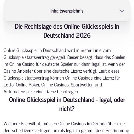
Inhaltsverzeichnis
Die Rechtslage des Online Glücksspiels in
Die Rechtslage des Online Glücksspiels in Deutschland
Deutschland 2026
2026
Online Glücksspiel in Deutschland wird in erster Linie vom
Online Glücksspiel in Deutschland - legal, oder nicht?
Glücksspielstaatsvertrag geregelt. Dieser besagt, dass das Spielen
im Online Casino für deutsche Spieler nur dann legal ist, wenn der
Der neue Glücksspielstaatsvertrag
Casino Anbieter über eine deutsche Lizenz verfügt. Laut dieses
Glücksspielstaatsvertrag können Online Casinos eine Lizenz für
Legales Spielen mit EU-Lizenzen
Lotto, Online Poker, Online Casinos, Sportwetten und
Automatenspiele eine Lizenz beantragen.
An diesem Merkmalen erkennen Sie legale Online
Online Glücksspiel in Deutschland - legal, oder
Casinos
nicht?
Kriterien in unserem Casino-Test
Wie bereits erwähnt, müssen Online Casinos im Grunde über eine
deutsche Lizenz verfügen, um als legal zu gelten. Diese Bestimmung