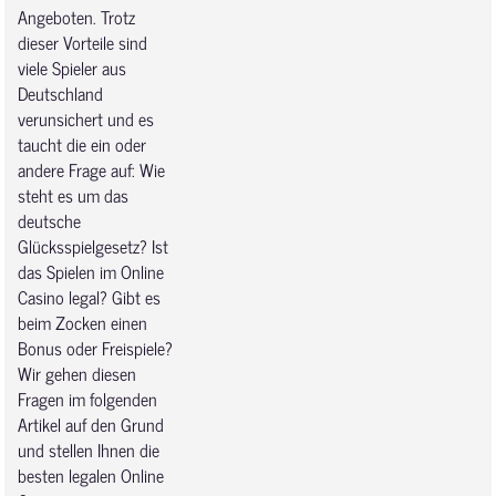
Angeboten. Trotz
dieser Vorteile sind
viele Spieler aus
Deutschland
verunsichert und es
taucht die ein oder
andere Frage auf: Wie
steht es um das
deutsche
Glücksspielgesetz? Ist
das Spielen im Online
Casino legal? Gibt es
beim Zocken einen
Bonus oder Freispiele?
Wir gehen diesen
Fragen im folgenden
Artikel auf den Grund
und stellen Ihnen die
besten legalen Online