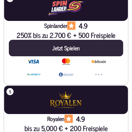
4.9
Spinlander
250% bis zu 2.700 € + 500 Freispiele
Jetzt Spielen
4.9
Royalen
bis zu 5,000 € + 200 Freispiele