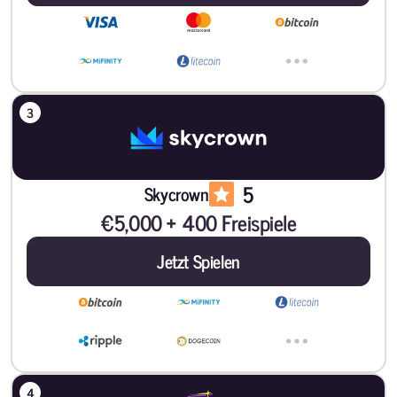
5
Skycrown
€5,000 + 400 Freispiele
Jetzt Spielen