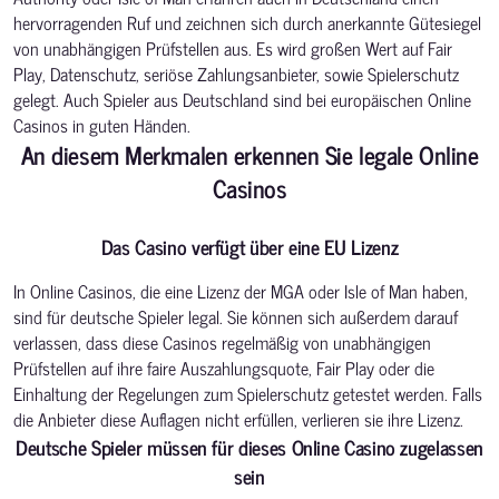
hervorragenden Ruf und zeichnen sich durch anerkannte Gütesiegel
von unabhängigen Prüfstellen aus. Es wird großen Wert auf Fair
Play, Datenschutz, seriöse Zahlungsanbieter, sowie Spielerschutz
gelegt. Auch Spieler aus Deutschland sind bei europäischen Online
Casinos in guten Händen.
An diesem Merkmalen erkennen Sie legale Online
Casinos
Das Casino verfügt über eine EU Lizenz
In Online Casinos, die eine Lizenz der MGA oder Isle of Man haben,
sind für deutsche Spieler legal. Sie können sich außerdem darauf
verlassen, dass diese Casinos regelmäßig von unabhängigen
Prüfstellen auf ihre faire Auszahlungsquote, Fair Play oder die
Einhaltung der Regelungen zum Spielerschutz getestet werden. Falls
die Anbieter diese Auflagen nicht erfüllen, verlieren sie ihre Lizenz.
Deutsche Spieler müssen für dieses Online Casino zugelassen
sein