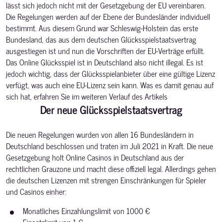
Fazit
lässt sich jedoch nicht mit der Gesetzgebung der EU vereinbaren.
Die Regelungen werden auf der Ebene der Bundesländer individuell
Quellen
bestimmt. Aus diesem Grund war Schleswig-Holstein das erste
Bundesland, das aus dem deutschen Glücksspielstaatsvertrag
ausgestiegen ist und nun die Vorschriften der EU-Verträge erfüllt.
FAQ
Das Online Glücksspiel ist in Deutschland also nicht illegal. Es ist
jedoch wichtig, dass der Glücksspielanbieter über eine gültige Lizenz
verfügt, was auch eine EU-Lizenz sein kann. Was es damit genau auf
sich hat, erfahren Sie im weiteren Verlauf des Artikels
Der neue Glücksspielstaatsvertrag
Die neuen Regelungen wurden von allen 16 Bundesländern in
Deutschland beschlossen und traten im Juli 2021 in Kraft. Die neue
Gesetzgebung holt Online Casinos in Deutschland aus der
rechtlichen Grauzone und macht diese offiziell legal. Allerdings gehen
die deutschen Lizenzen mit strengen Einschränkungen für Spieler
und Casinos einher:
Monatliches Einzahlungslimit von 1000 €