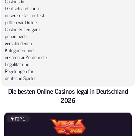
Casinos in
Deutschland vor. In
unserem Casino Test
prüfen wir Online
Casino Seiten ganz
genau nach
verschiedenen
Kategorien und
erklären außerdem die
Legalität und
Regelungen für
deutsche Spieler.
Die besten Online Casinos legal in Deutschland
2026