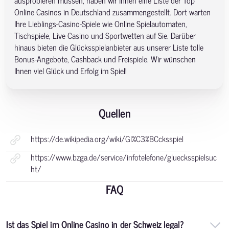
ausprobieren müssen, haben wir Ihnen eine Liste der Top
Online Casinos in Deutschland zusammengestellt. Dort warten
Ihre Lieblings-Casino-Spiele wie Online Spielautomaten,
Tischspiele, Live Casino und Sportwetten auf Sie. Darüber
hinaus bieten die Glücksspielanbieter aus unserer Liste tolle
Bonus-Angebote, Cashback und Freispiele. Wir wünschen
Ihnen viel Glück und Erfolg im Spiel!
Quellen
https://de.wikipedia.org/wiki/Gl%C3%BCcksspiel
https://www.bzga.de/service/infotelefone/gluecksspielsuc
ht/
FAQ
Ist das Spiel im Online Casino in der Schweiz legal?