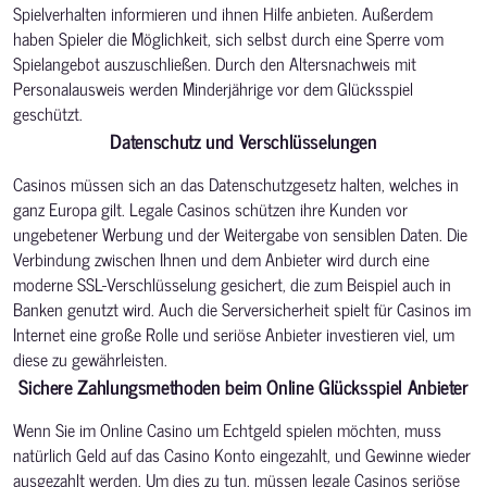
Spielverhalten informieren und ihnen Hilfe anbieten. Außerdem
haben Spieler die Möglichkeit, sich selbst durch eine Sperre vom
Spielangebot auszuschließen. Durch den Altersnachweis mit
Personalausweis werden Minderjährige vor dem Glücksspiel
geschützt.
Datenschutz und Verschlüsselungen
Casinos müssen sich an das Datenschutzgesetz halten, welches in
ganz Europa gilt. Legale Casinos schützen ihre Kunden vor
ungebetener Werbung und der Weitergabe von sensiblen Daten. Die
Verbindung zwischen Ihnen und dem Anbieter wird durch eine
moderne SSL-Verschlüsselung gesichert, die zum Beispiel auch in
Banken genutzt wird. Auch die Serversicherheit spielt für Casinos im
Internet eine große Rolle und seriöse Anbieter investieren viel, um
diese zu gewährleisten.
Sichere Zahlungsmethoden beim Online Glücksspiel Anbieter
Wenn Sie im Online Casino um Echtgeld spielen möchten, muss
natürlich Geld auf das Casino Konto eingezahlt, und Gewinne wieder
ausgezahlt werden. Um dies zu tun, müssen legale Casinos seriöse