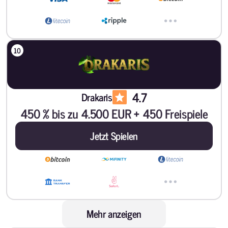
4.7
Drakaris
450 % bis zu 4.500 EUR + 450 Freispiele
Jetzt Spielen
Mehr anzeigen