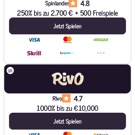
4.8
Spinlander
250% bis zu 2.700 € + 500 Freispiele
Jetzt Spielen
4.7
Rivo
1000% bis zu €10,000
Jetzt Spielen