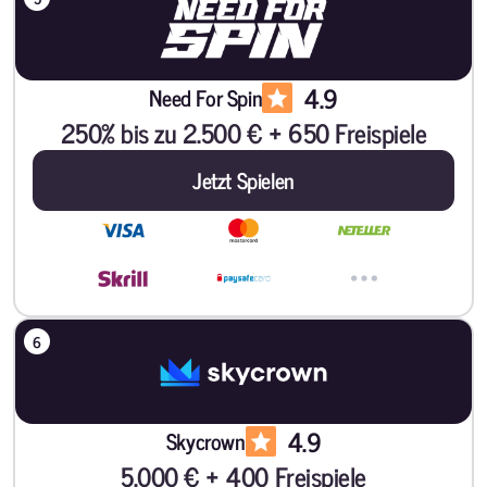
4.9
Need For Spin
250% bis zu 2.500 € + 650 Freispiele
Jetzt Spielen
4.9
Skycrown
5.000 € + 400 Freispiele