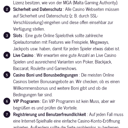
Lizenz besitzen, wie von der MGA (Malta Gaming Authority).
Sicherheit und Datenschutz
: Alle Casino Webseiten müssen
Mögliche Probleme bei der Auszahlung und wie man
auf Sicherheit und Datenschutz (z. B. durch SSL-
sie löst
Verschlüsselung) eingehen und diese offen einsehbar zur
Verfügung stellen.
Mit diesen Zahlungsmethoden sind keine schnellen
Slots
: Eine gute Online Spielothek sollte zahlreiche
Auszahlungen möglich
Spielautomaten mit Features wie Freispiele, Megaways,
Jackpots usw. haben, damit für jeden Spieler etwas dabei ist.
Vor- und Nachteile vom Online Casino Österreich
Live Casino
: Wir erwarten eine gute Anzahl an Live Casino
Spielen und ausreichend Varianten von Poker, Blackjack,
schnelle Auszahlung
Baccarat, Roulette und Gameshows.
Casino Boni und Bonusbedingungen
: Die meisten Online
Online Casinos mit schnellen Auszahlungen 2026 -
Casinos bieten Bonusangebote an. Wir checken, ob es einen
verantwortungsvolles Spielen
Willkommensbonus und weitere Boni gibt und ob die
Bedingungen fair sind.
Bedingungen und Konditionen von Online Casinos
VIP Programm
: Ein VIP Programm ist kein Muss, aber wir
begrüßen es und prüfen die Vorteile.
Fazit zum Online Casino Österreich schnelle
Registrierung und Benutzerfreundlichkeit
: Auf jeden Fall muss
Auszahlung 2026
eine Internet-Spielhalle eine einfache Casino-Konto-Eröffnung
anbieten. Außerdem sollte die Seite problemlos zu bedienen