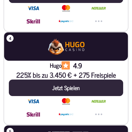
4.9
Hugo
225% bis zu 3.450 € + 275 Freispiele
Jetzt Spielen