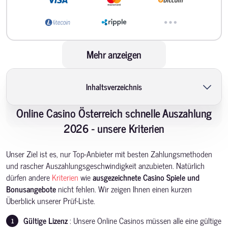
Mehr anzeigen
Inhaltsverzeichnis
Online Casino Österreich schnelle Auszahlung
Online Casino Österreich schnelle Auszahlung 2026 -
2026 - unsere Kriterien
unsere Kriterien
Unser Ziel ist es, nur Top-Anbieter mit besten Zahlungsmethoden
Wie funktioniert die Auszahlung von Gewinnen im
und rascher Auszahlungsgeschwindigkeit anzubieten. Natürlich
Casino?
dürfen andere
Kriterien
wie
ausgezeichnete Casino Spiele und
Bonusangebote
nicht fehlen. Wir zeigen Ihnen einen kurzen
Welches sind die schnellsten Auszahlungsmethoden?
Überblick unserer Prüf-Liste.
Gültige Lizenz
: Unsere Online Casinos müssen alle eine gültige
Warum sind schnelle Zahlungen wichtig?