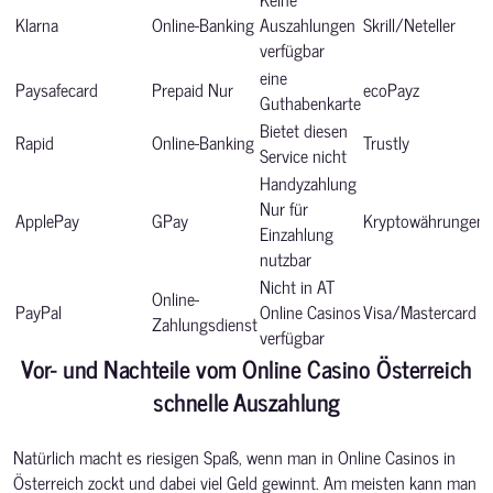
Klarna
Online-Banking
Auszahlungen
Skrill/Neteller
verfügbar
eine
Paysafecard
Prepaid Nur
ecoPayz
Guthabenkarte
Bietet diesen
Rapid
Online-Banking
Trustly
Service nicht
Handyzahlung
Nur für
ApplePay
GPay
Kryptowährungen
Einzahlung
nutzbar
Nicht in AT
Online-
PayPal
Online Casinos
Visa/Mastercard
Zahlungsdienst
verfügbar
Vor- und Nachteile vom Online Casino Österreich
schnelle Auszahlung
Natürlich macht es riesigen Spaß, wenn man in Online Casinos in
Österreich zockt und dabei viel Geld gewinnt. Am meisten kann man