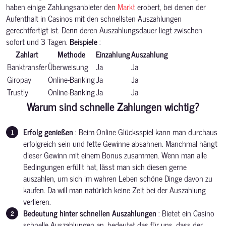
haben einige Zahlungsanbieter den
Markt
erobert, bei denen der
Aufenthalt in Casinos mit den schnellsten Auszahlungen
gerechtfertigt ist. Denn deren Auszahlungsdauer liegt zwischen
sofort und 3 Tagen.
Beispiele
:
Zahlart
Methode
Einzahlung
Auszahlung
Banktransfer
Überweisung
Ja
Ja
Giropay
Online-Banking
Ja
Ja
Trustly
Online-Banking
Ja
Ja
Warum sind schnelle Zahlungen wichtig?
Erfolg genießen
: Beim Online Glücksspiel kann man durchaus
erfolgreich sein und fette Gewinne absahnen. Manchmal hängt
dieser Gewinn mit einem Bonus zusammen. Wenn man alle
Bedingungen erfüllt hat, lässt man sich diesen gerne
auszahlen, um sich im wahren Leben schöne Dinge davon zu
kaufen. Da will man natürlich keine Zeit bei der Auszahlung
verlieren.
Bedeutung hinter schnellen Auszahlungen
: Bietet ein Casino
schnelle Auszahlungen an, bedeutet das für uns, dass der