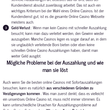
Kundendienst absolut zuverlässig arbeitet. Das ist auch ein
wichtiges Kriterium bei der Wahl eines Online Casinos. Ist der
Kundendienst gut, ist es die gesamte Online Casino Webseite
meistens auch.
Geld-Verlust
: Wenn man kein Casino mit schneller Auszahlung
besucht, kann man dazu verleitet werden, den Gewinn wieder
auszugeben. Manche Casinos legen es sogar darauf an, in dem
sie unglaublich verleitende Boni bieten oder eben keine
schnellen Online Casino Auszahlungen haben, damit man
weiter Geld ausgibt.
Mögliche Probleme bei der Auszahlung und wie
man sie löst
Auch wenn Sie die besten online Casinos mit Sofortauszahlungen
besuchen, kann es natürlich
aus verschiedenen Gründen zu
Verzögerungen kommen
. Was man zuerst denkt, dass es vielleicht
ein unseriöses Online Casino ist, muss nicht immer stimmen. Es
kann unterschiedliche Ursachen für Auszahlungsprobleme auf