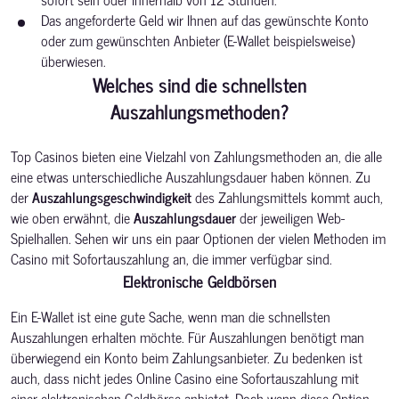
Das angeforderte Geld wir Ihnen auf das gewünschte Konto
oder zum gewünschten Anbieter (E-Wallet beispielsweise)
überwiesen.
Welches sind die schnellsten
Auszahlungsmethoden?
Top Casinos bieten eine Vielzahl von Zahlungsmethoden an, die alle
eine etwas unterschiedliche Auszahlungsdauer haben können. Zu
der
Auszahlungsgeschwindigkeit
des Zahlungsmittels kommt auch,
wie oben erwähnt, die
Auszahlungsdauer
der jeweiligen Web-
Spielhallen. Sehen wir uns ein paar Optionen der vielen Methoden im
Casino mit Sofortauszahlung an, die immer verfügbar sind.
Elektronische Geldbörsen
Ein E-Wallet ist eine gute Sache, wenn man die schnellsten
Auszahlungen erhalten möchte. Für Auszahlungen benötigt man
überwiegend ein Konto beim Zahlungsanbieter. Zu bedenken ist
auch, dass nicht jedes Online Casino eine Sofortauszahlung mit
einer elektronischen Geldbörse anbietet. Doch wenn diese Option