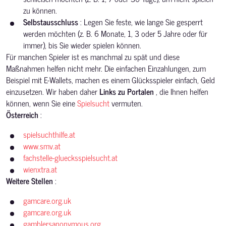
zu können.
Selbstausschluss
: Legen Sie feste, wie lange Sie gesperrt
werden möchten (z. B. 6 Monate, 1, 3 oder 5 Jahre oder für
immer), bis Sie wieder spielen können.
Für manchen Spieler ist es manchmal zu spät und diese
Maßnahmen helfen nicht mehr. Die einfachen Einzahlungen, zum
Beispiel mit E-Wallets, machen es einem Glücksspieler einfach, Geld
einzusetzen. Wir haben daher
Links zu Portalen
, die Ihnen helfen
können, wenn Sie eine
Spielsucht
vermuten.
Österreich
:
spielsuchthilfe.at
www.smv.at
fachstelle-gluecksspielsucht.at
wienxtra.at
Weitere Stellen
:
gamcare.org.uk
gamcare.org.uk
gamblersanonymous.org