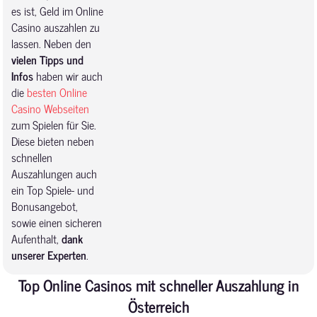
es ist, Geld im Online
Casino auszahlen zu
lassen. Neben den
vielen Tipps und
Infos
haben wir auch
die
besten Online
Casino Webseiten
zum Spielen für Sie.
Diese bieten neben
schnellen
Auszahlungen auch
ein Top Spiele- und
Bonusangebot,
sowie einen sicheren
Aufenthalt,
dank
unserer Experten
.
Top Online Casinos mit schneller Auszahlung in
Österreich