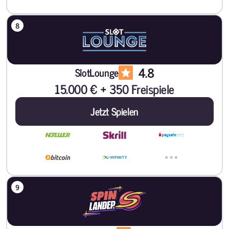
4.8
SlotLounge
15.000 € + 350 Freispiele
Jetzt Spielen